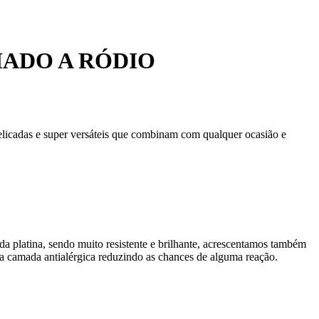
ADO A RÓDIO
delicadas e super versáteis que combinam com qualquer ocasião e
da platina, sendo muito resistente e brilhante, acrescentamos também
 camada antialérgica reduzindo as chances de alguma reação.