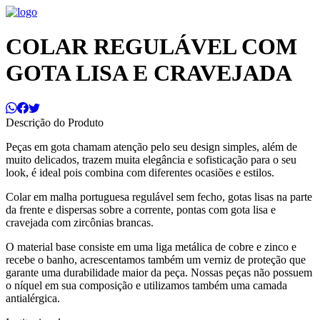
COLAR REGULÁVEL COM
GOTA LISA E CRAVEJADA
Descrição do Produto
Peças em gota chamam atenção pelo seu design simples, além de
muito delicados, trazem muita elegância e sofisticação para o seu
look, é ideal pois combina com diferentes ocasiões e estilos.
Colar em malha portuguesa regulável sem fecho, gotas lisas na parte
da frente e dispersas sobre a corrente, pontas com gota lisa e
cravejada com zircônias brancas.
O material base consiste em uma liga metálica de cobre e zinco e
recebe o banho, acrescentamos também um verniz de proteção que
garante uma durabilidade maior da peça. Nossas peças não possuem
o níquel em sua composição e utilizamos também uma camada
antialérgica.