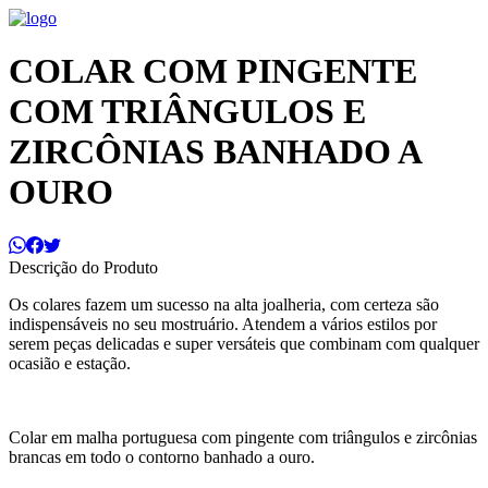
COLAR COM PINGENTE
COM TRIÂNGULOS E
ZIRCÔNIAS BANHADO A
OURO
Descrição do Produto
Os colares fazem um sucesso na alta joalheria, com certeza são
indispensáveis no seu mostruário. Atendem a vários estilos por
serem peças delicadas e super versáteis que combinam com qualquer
ocasião e estação.
Colar em malha portuguesa com pingente com triângulos e zircônias
brancas em todo o contorno banhado a ouro.