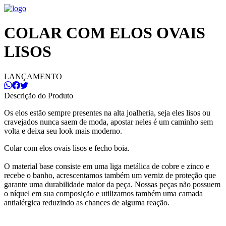
COLAR COM ELOS OVAIS
LISOS
LANÇAMENTO
Descrição do Produto
Os elos estão sempre presentes na alta joalheria, seja eles lisos ou
cravejados nunca saem de moda, apostar neles é um caminho sem
volta e deixa seu look mais moderno.
Colar com elos ovais lisos e fecho boia.
O material base consiste em uma liga metálica de cobre e zinco e
recebe o banho, acrescentamos também um verniz de proteção que
garante uma durabilidade maior da peça. Nossas peças não possuem
o níquel em sua composição e utilizamos também uma camada
antialérgica reduzindo as chances de alguma reação.