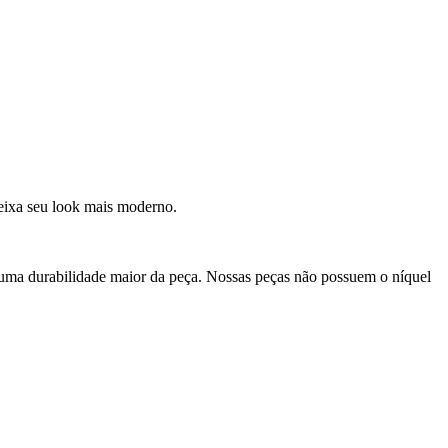
deixa seu look mais moderno.
 uma durabilidade maior da peça. Nossas peças não possuem o níquel