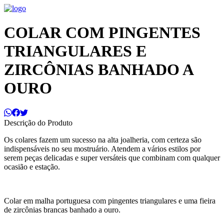
COLAR COM PINGENTES
TRIANGULARES E
ZIRCÔNIAS BANHADO A
OURO
Descrição do Produto
Os colares fazem um sucesso na alta joalheria, com certeza são
indispensáveis no seu mostruário. Atendem a vários estilos por
serem peças delicadas e super versáteis que combinam com qualquer
ocasião e estação.
Colar em malha portuguesa com pingentes triangulares e uma fieira
de zircônias brancas banhado a ouro.