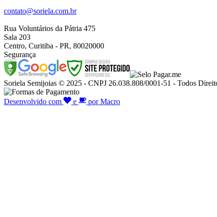
contato@soriela.com.br
Rua Voluntários da Pátria 475
Sala 203
Centro, Curitiba - PR, 80020000
Segurança
Soriela Semijoias © 2025 - CNPJ 26.038.808/0001-51 - Todos Direit
Desenvolvido com
e
por Macro