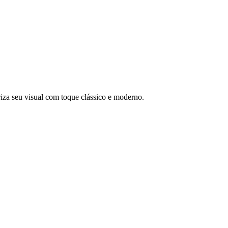
riza seu visual com toque clássico e moderno.