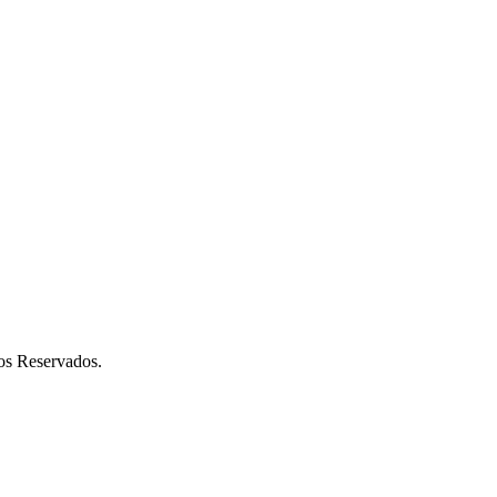
os Reservados.