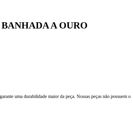
 BANHADA A OURO
 garante uma durabilidade maior da peça. Nossas peças não possuem o