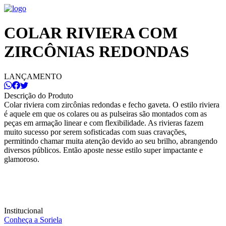
COLAR RIVIERA COM
ZIRCÔNIAS REDONDAS
LANÇAMENTO
Descrição do Produto
Colar riviera com zircônias redondas e fecho gaveta. O estilo riviera
é aquele em que os colares ou as pulseiras são montados com as
peças em armação linear e com flexibilidade. As rivieras fazem
muito sucesso por serem sofisticadas com suas cravações,
permitindo chamar muita atenção devido ao seu brilho, abrangendo
diversos públicos. Então aposte nesse estilo super impactante e
glamoroso.
Institucional
Conheça a Soriela