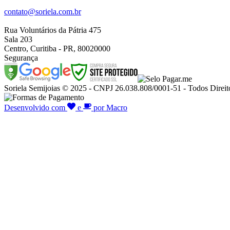
contato@soriela.com.br
Rua Voluntários da Pátria 475
Sala 203
Centro, Curitiba - PR, 80020000
Segurança
Soriela Semijoias © 2025 - CNPJ 26.038.808/0001-51 - Todos Direit
Desenvolvido com
e
por Macro