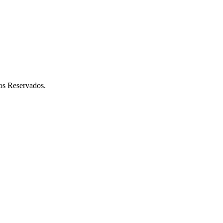
os Reservados.