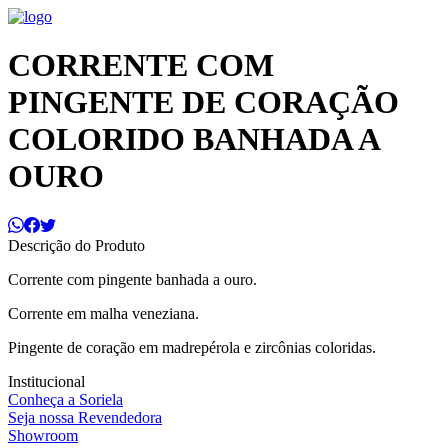
CORRENTE COM
PINGENTE DE CORAÇÃO
COLORIDO BANHADA A
OURO
Descrição do Produto
Corrente com pingente banhada a ouro.
Corrente em malha veneziana.
Pingente de coração em madrepérola e zircônias coloridas.
Institucional
Conheça a Soriela
Seja nossa Revendedora
Showroom