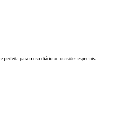
 perfeita para o uso diário ou ocasiões especiais.