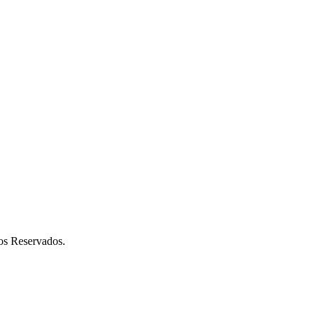
os Reservados.