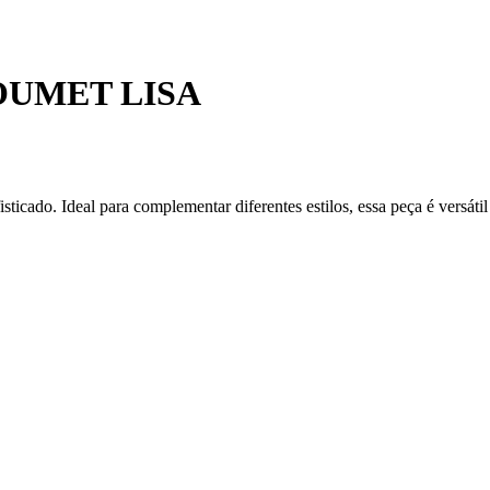
UMET LISA
icado. Ideal para complementar diferentes estilos, essa peça é versátil e