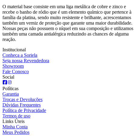
O material base consiste em uma liga metálica de cobre e zinco e
recebe o banho de ródio que é um elemento químico que pertence à
família da platina, sendo muito resistente e brilhante, acrescentamos
também um verniz de proteção que garante uma maior durabilidade.
Nossas peças não possuem o níquel em sua composição e utilizamos
também uma camada antialérgica reduzindo as chances de alguma
reação.
Institucional
Conheça a Soriela
Seja nossa Revendedora
Showroom
Fale Conosco
Social
Políticas
Garantia
Trocas e Devoluções
Dúvidas Frequentes
Política de Privacidade
Termos de uso
Links Úteis
Minha Conta
Meus Pedidos