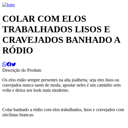
COLAR COM ELOS
TRABALHADOS LISOS E
CRAVEJADOS BANHADO A
RÓDIO
Descrição do Produto
Os elos estão sempre presentes na alta joalheria, seja eles lisos ou
cravejados nunca saem de moda, apostar neles é um caminho sem
volta e deixa seu look mais moderno.
Colar banhado a ródio com elos trabalhados, lisos e cravejados com
zircônias brancas.