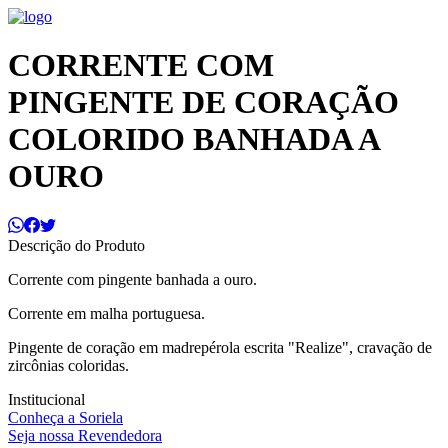
CORRENTE COM
PINGENTE DE CORAÇÃO
COLORIDO BANHADA A
OURO
Descrição do Produto
Corrente com pingente banhada a ouro.
Corrente em malha portuguesa.
Pingente de coração em madrepérola escrita "Realize", cravação de
zircônias coloridas.
Institucional
Conheça a Soriela
Seja nossa Revendedora