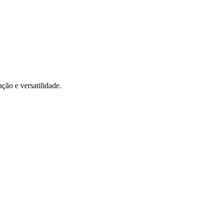
ção e versatilidade.