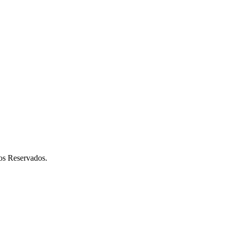
os Reservados.