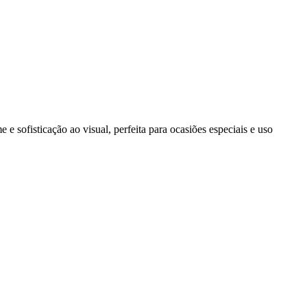
 sofisticação ao visual, perfeita para ocasiões especiais e uso