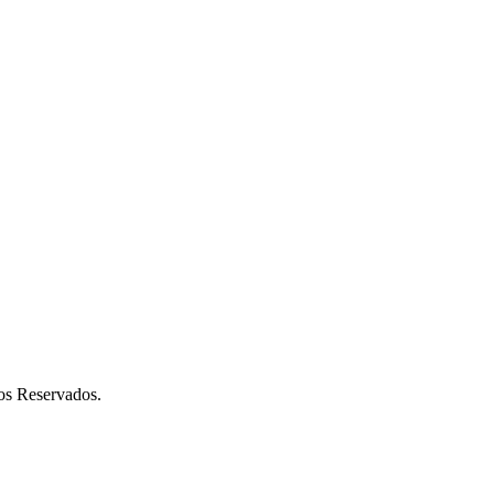
os Reservados.