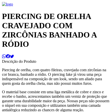
PIERCING DE ORELHA
CRAVEJADO COM
ZIRCÔNIAS BANHADO A
RÓDIO
Descrição do Produto
Piercing de orelha, com quatro fileiras, cravejada com zircônias na
cor branca, banhado a ródio. O piercing fake já virou uma peça
indispensável na composição de um look, sendo um aliado para
quem gosta da orelha cheia, mas não possui muitos furos.
O material base consiste em uma liga metálica de cobre e zinco e
recebe o banho, acrescentamos também um verniz de proteção que
garante uma durabilidade maior da peça. Nossas peças não possuem
o níquel em sua composição e utilizamos também uma camada
antialérgica reduzindo as chances de alguma reação.