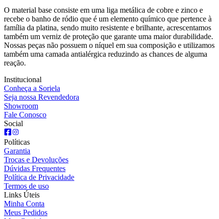
O material base consiste em uma liga metálica de cobre e zinco e
recebe o banho de ródio que é um elemento químico que pertence à
família da platina, sendo muito resistente e brilhante, acrescentamos
também um verniz de proteção que garante uma maior durabilidade.
Nossas peças não possuem o níquel em sua composição e utilizamos
também uma camada antialérgica reduzindo as chances de alguma
reação.
Institucional
Conheça a Soriela
Seja nossa Revendedora
Showroom
Fale Conosco
Social
Políticas
Garantia
Trocas e Devoluções
Dúvidas Frequentes
Política de Privacidade
Termos de uso
Links Úteis
Minha Conta
Meus Pedidos