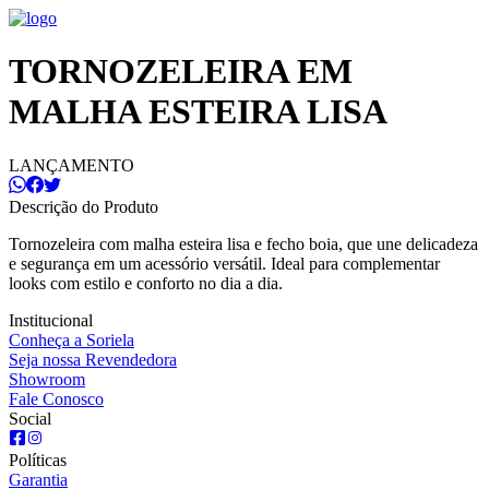
TORNOZELEIRA EM
MALHA ESTEIRA LISA
LANÇAMENTO
Descrição do Produto
Tornozeleira com malha esteira lisa e fecho boia, que une delicadeza
e segurança em um acessório versátil. Ideal para complementar
looks com estilo e conforto no dia a dia.
Institucional
Conheça a Soriela
Seja nossa Revendedora
Showroom
Fale Conosco
Social
Políticas
Garantia