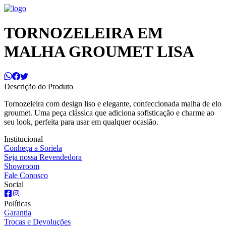
TORNOZELEIRA EM
MALHA GROUMET LISA
Descrição do Produto
Tornozeleira com design liso e elegante, confeccionada malha de elo
groumet. Uma peça clássica que adiciona sofisticação e charme ao
seu look, perfeita para usar em qualquer ocasião.
Institucional
Conheça a Soriela
Seja nossa Revendedora
Showroom
Fale Conosco
Social
Políticas
Garantia
Trocas e Devoluções