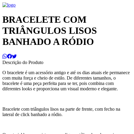
BRACELETE COM
TRIÂNGULOS LISOS
BANHADO A RÓDIO
Descrição do Produto
O bracelete é um acessório antigo e até os dias atuais ele permanece
com muita força e cheio de estilo. De diferentes tamanhos, o
bracelete é uma peça perfeita para se ter, pois combina com
diferentes looks e proporciona um visual moderno e elegante.
Bracelete com triângulos lisos na parte de frente, com fecho na
lateral de click banhado a ródio.