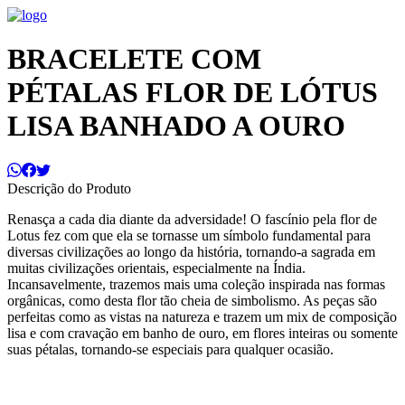
BRACELETE COM
PÉTALAS FLOR DE LÓTUS
LISA BANHADO A OURO
Descrição do Produto
Renasça a cada dia diante da adversidade! O fascínio pela flor de
Lotus fez com que ela se tornasse um símbolo fundamental para
diversas civilizações ao longo da história, tornando-a sagrada em
muitas civilizações orientais, especialmente na Índia.
Incansavelmente, trazemos mais uma coleção inspirada nas formas
orgânicas, como desta flor tão cheia de simbolismo. As peças são
perfeitas como as vistas na natureza e trazem um mix de composição
lisa e com cravação em banho de ouro, em flores inteiras ou somente
suas pétalas, tornando-se especiais para qualquer ocasião.