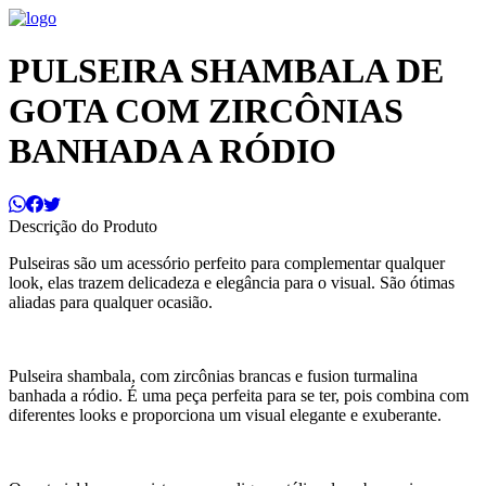
PULSEIRA SHAMBALA DE
GOTA COM ZIRCÔNIAS
BANHADA A RÓDIO
Descrição do Produto
Pulseiras são um acessório perfeito para complementar qualquer
look, elas trazem delicadeza e elegância para o visual. São ótimas
aliadas para qualquer ocasião.
Pulseira shambala, com zircônias brancas e fusion turmalina
banhada a ródio. É uma peça perfeita para se ter, pois combina com
diferentes looks e proporciona um visual elegante e exuberante.