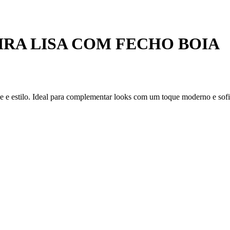
IRA LISA COM FECHO BOIA
de e estilo. Ideal para complementar looks com um toque moderno e sofi