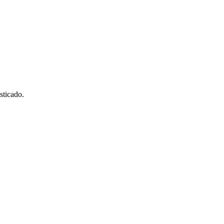
sticado.