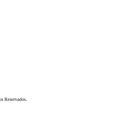
os Reservados.