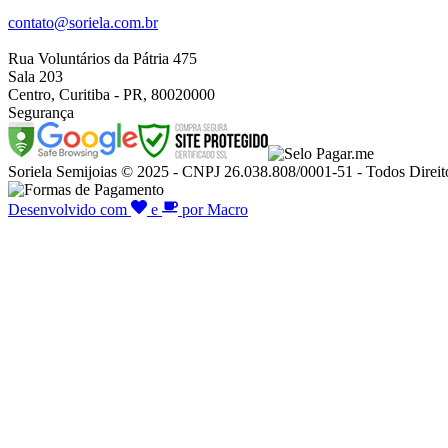
contato@soriela.com.br
Rua Voluntários da Pátria 475
Sala 203
Centro, Curitiba - PR, 80020000
Segurança
Soriela Semijoias © 2025 - CNPJ 26.038.808/0001-51 - Todos Direit
Desenvolvido com
e
por Macro