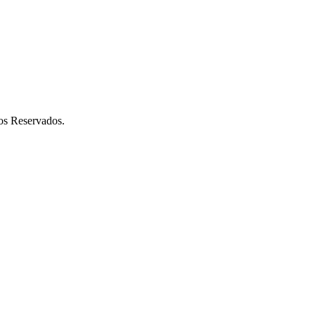
os Reservados.