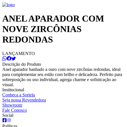
ANEL APARADOR COM
NOVE ZIRCÔNIAS
REDONDAS
LANÇAMENTO
Descrição do Produto
Anel aparador banhado a ouro com nove zircônias redondas, ideal
para complementar seu estilo com brilho e delicadeza. Perfeito para
sobreposição ou uso individual, agrega charme e sofisticação ao
visual.
Institucional
Conheça a Soriela
Seja nossa Revendedora
Showroom
Fale Conosco
Social
Políticas