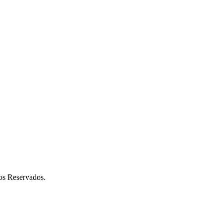
os Reservados.