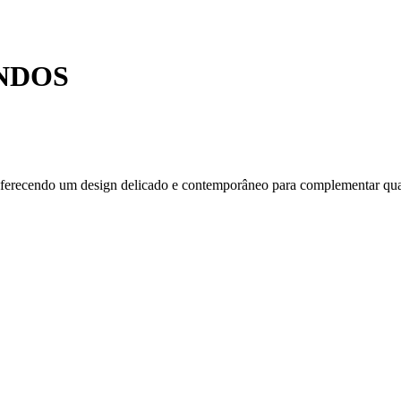
NDOS
, oferecendo um design delicado e contemporâneo para complementar qu