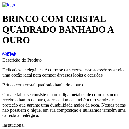
BRINCO COM CRISTAL
QUADRADO BANHADO A
OURO
Descrição do Produto
Delicadeza e elegância é como se caracteriza esse acessórios sendo
uma opção ideal para compor diversos looks e ocasiões.
Brinco com cristal quadrado banhado a ouro.
O material base consiste em uma liga metálica de cobre e zinco e
recebe o banho de ouro, acrescentamos também um verniz de
proteção que garante uma durabilidade maior da peça. Nossas peças
não possuem o níquel em sua composição e utilizamos também uma
camada antialérgica.
Institucional