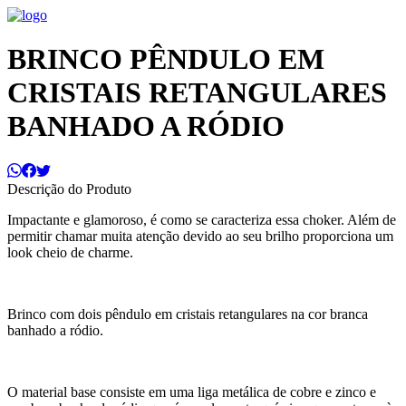
BRINCO PÊNDULO EM
CRISTAIS RETANGULARES
BANHADO A RÓDIO
Descrição do Produto
Impactante e glamoroso, é como se caracteriza essa choker. Além de
permitir chamar muita atenção devido ao seu brilho proporciona um
look cheio de charme.
Brinco com dois pêndulo em cristais retangulares na cor branca
banhado a ródio.
O material base consiste em uma liga metálica de cobre e zinco e