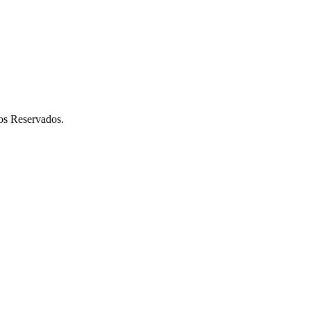
os Reservados.