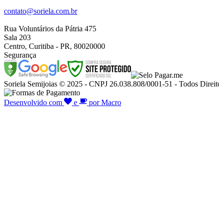
contato@soriela.com.br
Rua Voluntários da Pátria 475
Sala 203
Centro, Curitiba - PR, 80020000
Segurança
Soriela Semijoias © 2025 - CNPJ 26.038.808/0001-51 - Todos Direit
Desenvolvido com
e
por Macro