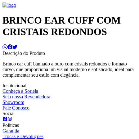
BRINCO EAR CUFF COM
CRISTAIS REDONDOS
Descrição do Produto
Brinco ear cuff banhado a ouro com cristais redondos e formato
curvo, que proporciona um visual moderno e sofisticado, ideal para
complementar seu estilo com elegância.
Institucional
Conheça a Soriela
Seja nossa Revendedora
Showroom
Fale Conosco
Social
Políticas
Garantia
Trocas e Devoluções