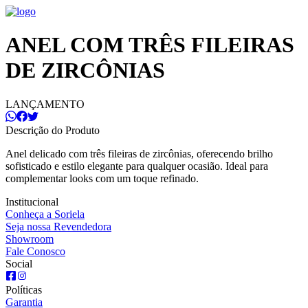
ANEL COM TRÊS FILEIRAS
DE ZIRCÔNIAS
LANÇAMENTO
Descrição do Produto
Anel delicado com três fileiras de zircônias, oferecendo brilho
sofisticado e estilo elegante para qualquer ocasião. Ideal para
complementar looks com um toque refinado.
Institucional
Conheça a Soriela
Seja nossa Revendedora
Showroom
Fale Conosco
Social
Políticas
Garantia