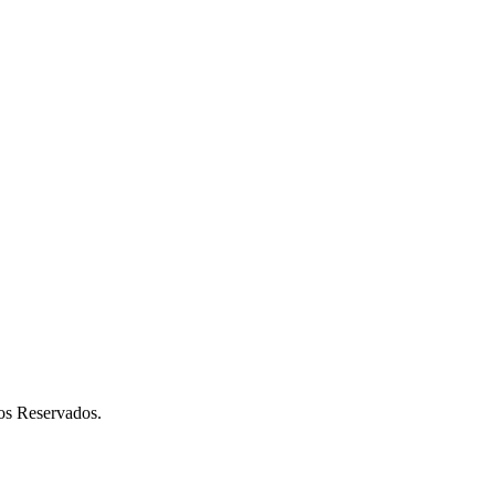
os Reservados.