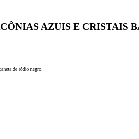
CÔNIAS AZUIS E CRISTAIS 
 caneta de ródio negro.