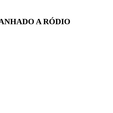
BANHADO A RÓDIO