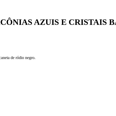
CÔNIAS AZUIS E CRISTAIS 
 caneta de ródio negro.