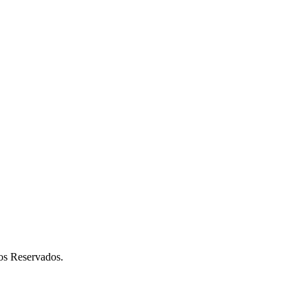
os Reservados.