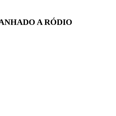
BANHADO A RÓDIO