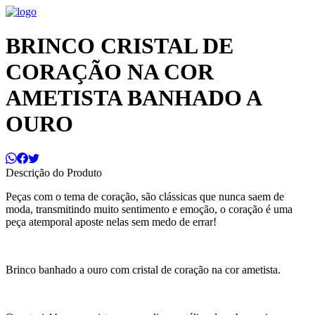
BRINCO CRISTAL DE
CORAÇÃO NA COR
AMETISTA BANHADO A
OURO
Descrição do Produto
Peças com o tema de coração, são clássicas que nunca saem de
moda, transmitindo muito sentimento e emoção, o coração é uma
peça atemporal aposte nelas sem medo de errar!
Brinco banhado a ouro com cristal de coração na cor ametista.