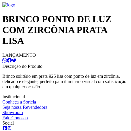
BRINCO PONTO DE LUZ
COM ZIRCÔNIA PRATA
LISA
LANÇAMENTO
Descrição do Produto
Brinco solitário em prata 925 lisa com ponto de luz em zircônia,
delicado e elegante, perfeito para iluminar o visual com sofisticação
em qualquer ocasião.
Institucional
Conheça a Soriela
Seja nossa Revendedora
Showroom
Fale Conosco
Social