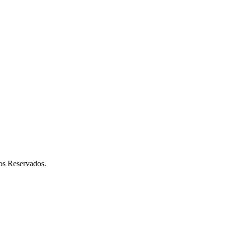
os Reservados.