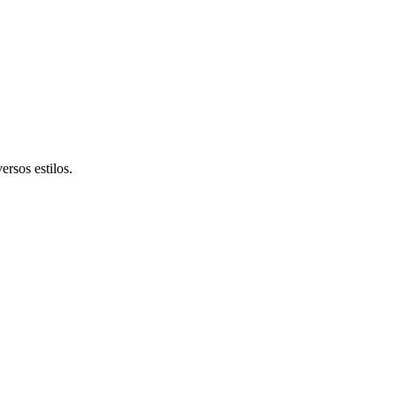
rsos estilos.