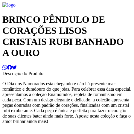
BRINCO PÊNDULO DE
CORAÇÕES LISOS
CRISTAIS RUBI BANHADO
A OURO
Descrição do Produto
O Dia dos Namorados está chegando e não há presente mais
romântico e duradouro do que joias. Para celebrar essa data especial,
apresentamos a coleção Enamorados, repleta de romantismo em
cada peça. Com um design elegante e delicado, a coleção apresenta
peças douradas com padrão de corações, finalizadas com um cristal
rubi exuberante. Cada peça é única e perfeita para fazer o coração
de suas clientes bater ainda mais forte. Aposte nesta coleção e faça o
amor brilhar ainda mais!