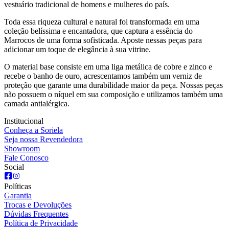
vestuário tradicional de homens e mulheres do país.
Toda essa riqueza cultural e natural foi transformada em uma
coleção belíssima e encantadora, que captura a essência do
Marrocos de uma forma sofisticada. Aposte nessas peças para
adicionar um toque de elegância à sua vitrine.
O material base consiste em uma liga metálica de cobre e zinco e
recebe o banho de ouro, acrescentamos também um verniz de
proteção que garante uma durabilidade maior da peça. Nossas peças
não possuem o níquel em sua composição e utilizamos também uma
camada antialérgica.
Institucional
Conheça a Soriela
Seja nossa Revendedora
Showroom
Fale Conosco
Social
Políticas
Garantia
Trocas e Devoluções
Dúvidas Frequentes
Política de Privacidade