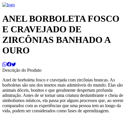
ANEL BORBOLETA FOSCO
E CRAVEJADO DE
ZIRCÔNIAS BANHADO A
OURO
Descrição do Produto
Anel de borboleta fosco e cravejada com zircônias brancas. As
borboletas são uns dos insetos mais admiráveis do mundo. Elas são
animais dóceis, bonitos e que geralmente despertam profunda
admiração. Antes de se tornar uma criatura deslumbrante e cheia de
simbolismos místicos, ela passa por alguns processos que, ao serem
comparados com as experiências que uma pessoa tem ao longo da
vida, podem ser considerados como fases de aprendizagem.