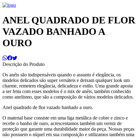
ANEL QUADRADO DE FLOR
VAZADO BANHADO A
OURO
Descrição do Produto
Os anéis são indispensáveis quando o assunto é elegância, os
modelos delicados são super versáteis e deixam qualquer look um
charme, remetem elegância, delicadeza e estilo. Uma grande aposta
a ser feita com esses modelos é o mix de anéis, também conhecido
como anelismo, que são a composição de vários modelos delicados.
Anel quadrado de flor vazado banhado a ouro.
O material base consiste em uma liga metálica de cobre e zinco e
recebe o banho de ouro, acrescentamos também um verniz de
proteção que garante uma durabilidade maior da peça. Nossas peças
não possuem o níquel em sua composição e utilizamos também uma