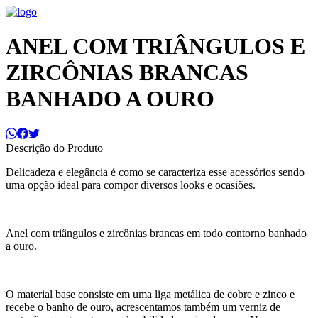
ANEL COM TRIÂNGULOS E
ZIRCÔNIAS BRANCAS
BANHADO A OURO
Descrição do Produto
Delicadeza e elegância é como se caracteriza esse acessórios sendo
uma opção ideal para compor diversos looks e ocasiões.
Anel com triângulos e zircônias brancas em todo contorno banhado
a ouro.
O material base consiste em uma liga metálica de cobre e zinco e
recebe o banho de ouro, acrescentamos também um verniz de