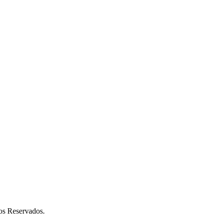
os Reservados.