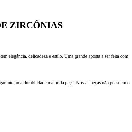
E ZIRCÔNIAS
em elegância, delicadeza e estilo. Uma grande aposta a ser feita com
 garante uma durabilidade maior da peça. Nossas peças não possuem o