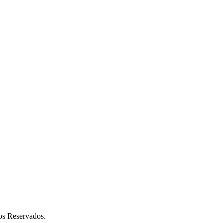
os Reservados.