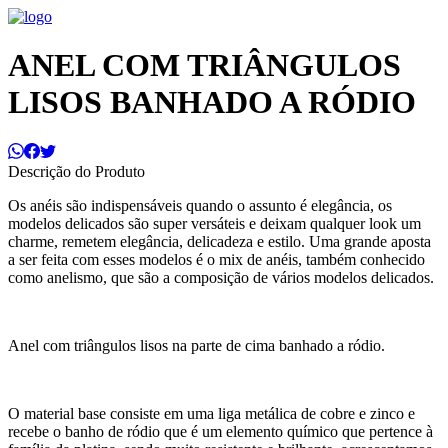
ANEL COM TRIÂNGULOS
LISOS BANHADO A RÓDIO
Descrição do Produto
Os anéis são indispensáveis quando o assunto é elegância, os
modelos delicados são super versáteis e deixam qualquer look um
charme, remetem elegância, delicadeza e estilo. Uma grande aposta
a ser feita com esses modelos é o mix de anéis, também conhecido
como anelismo, que são a composição de vários modelos delicados.
Anel com triângulos lisos na parte de cima banhado a ródio.
O material base consiste em uma liga metálica de cobre e zinco e
recebe o banho de ródio que é um elemento químico que pertence à