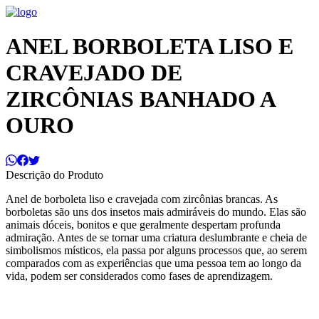
ANEL BORBOLETA LISO E
CRAVEJADO DE
ZIRCÔNIAS BANHADO A
OURO
Descrição do Produto
Anel de borboleta liso e cravejada com zircônias brancas. As
borboletas são uns dos insetos mais admiráveis do mundo. Elas são
animais dóceis, bonitos e que geralmente despertam profunda
admiração. Antes de se tornar uma criatura deslumbrante e cheia de
simbolismos místicos, ela passa por alguns processos que, ao serem
comparados com as experiências que uma pessoa tem ao longo da
vida, podem ser considerados como fases de aprendizagem.