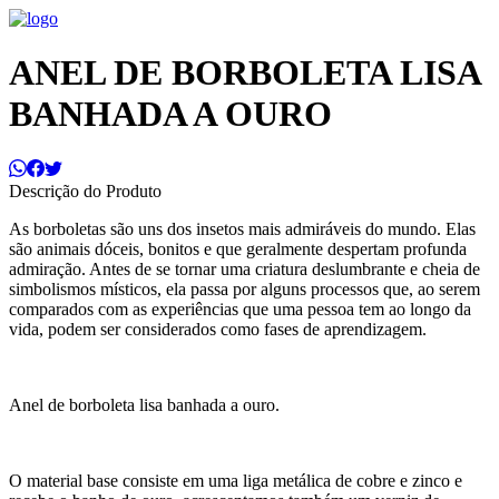
ANEL DE BORBOLETA LISA
BANHADA A OURO
Descrição do Produto
As borboletas são uns dos insetos mais admiráveis do mundo. Elas
são animais dóceis, bonitos e que geralmente despertam profunda
admiração. Antes de se tornar uma criatura deslumbrante e cheia de
simbolismos místicos, ela passa por alguns processos que, ao serem
comparados com as experiências que uma pessoa tem ao longo da
vida, podem ser considerados como fases de aprendizagem.
Anel de borboleta lisa banhada a ouro.
O material base consiste em uma liga metálica de cobre e zinco e