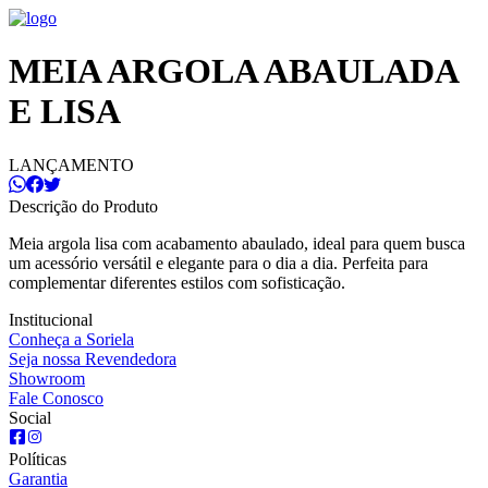
MEIA ARGOLA ABAULADA
E LISA
LANÇAMENTO
Descrição do Produto
Meia argola lisa com acabamento abaulado, ideal para quem busca
um acessório versátil e elegante para o dia a dia. Perfeita para
complementar diferentes estilos com sofisticação.
Institucional
Conheça a Soriela
Seja nossa Revendedora
Showroom
Fale Conosco
Social
Políticas
Garantia