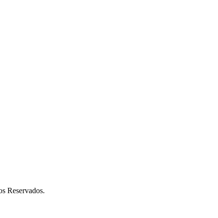
os Reservados.