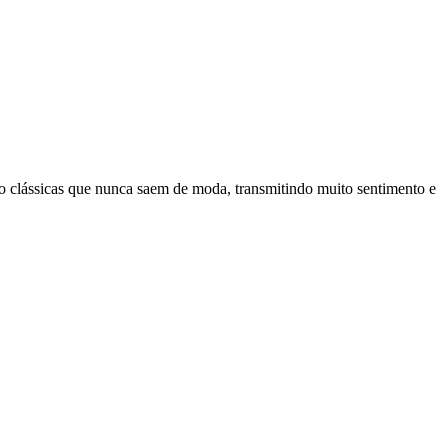
são clássicas que nunca saem de moda, transmitindo muito sentimento e